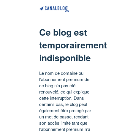
Ce blog est
temporairement
indisponible
Le nom de domaine ou
l’abonnement premium de
ce blog n’a pas été
renouvelé, ce qui explique
cette interruption. Dans
certains cas, le blog peut
également être protégé par
un mot de passe, rendant
son accès limité tant que
l’abonnement premium n’a